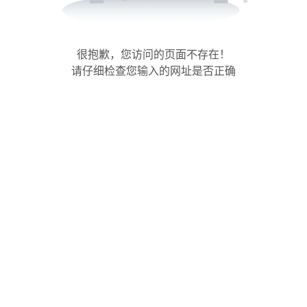
很抱歉，您访问的页面不存在！
请仔细检查您输入的网址是否正确