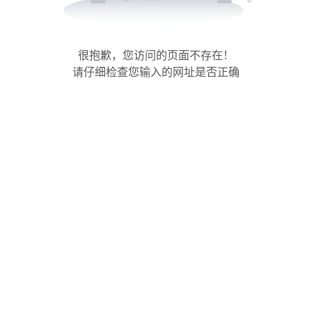
很抱歉，您访问的页面不存在！
请仔细检查您输入的网址是否正确