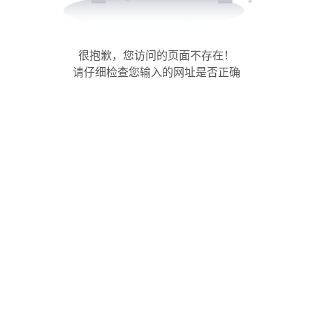
很抱歉，您访问的页面不存在！
请仔细检查您输入的网址是否正确