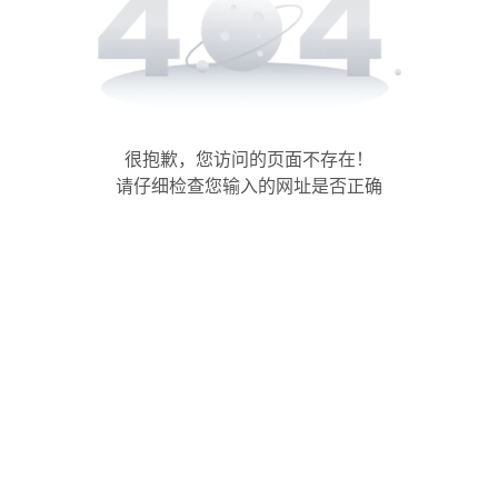
很抱歉，您访问的页面不存在！
请仔细检查您输入的网址是否正确