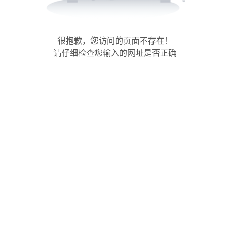
很抱歉，您访问的页面不存在！
请仔细检查您输入的网址是否正确