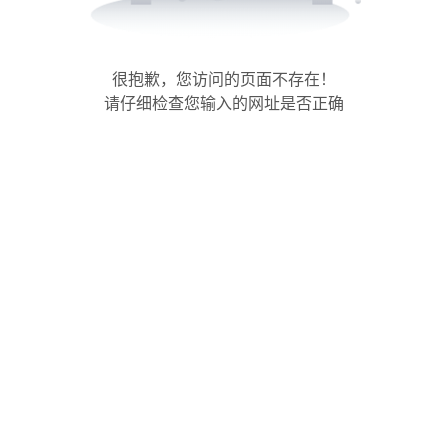
很抱歉，您访问的页面不存在！
请仔细检查您输入的网址是否正确